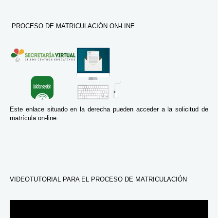
PROCESO DE MATRICULACIÓN ON-LINE
Este enlace situado en la derecha pueden acceder a la solicitud de
matrícula on-line.
VIDEOTUTORIAL PARA EL PROCESO DE MATRICULACIÓN