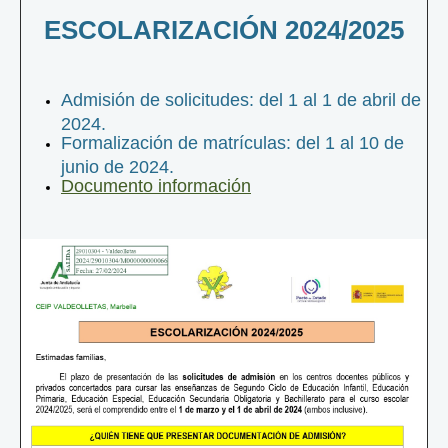
ESCOLARIZACIÓN 2024/2025
Admisión de solicitudes: del 1 al 1 de abril de
2024.
Formalización de matrículas: del 1 al 10 de
junio de 2024.
Documento información