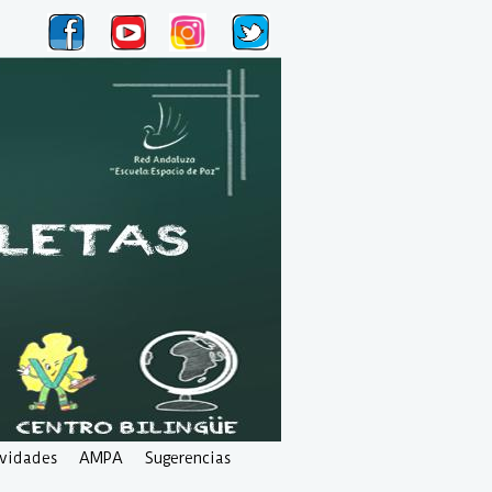
ividades
AMPA
Sugerencias