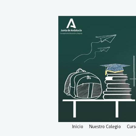
Inicio
Nuestro Colegio
Curs