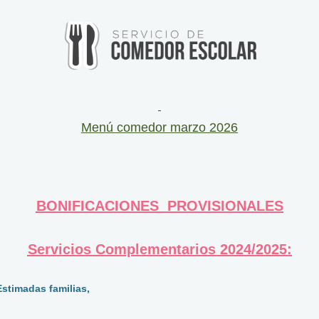
Menú comedor marzo 2026
BONIFICACIONES PROVISIONALES
Servicios Complementarios 2024/2025:
Estimadas familias,